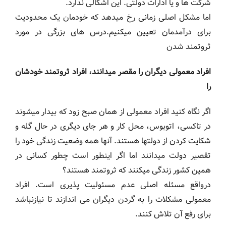
شرکت ها و یا ادارات دولتی. این اشکالی ندارد.
اما مشکل اصلی زمانی رخ میدهد که خودمان یک محدودیت
برای درآمدمان تعیین میکنیم.درس های بزرگی در مورد
ثروتمند شدن
افراد معمولی دیگران را مقصر میدانند، افراد ثروتمند خودشان
را
اگر نگاه کنید افراد معمولی از همان صبح زود که بیدار میشوند
در تاکسی، اتوبوس، محل کار و هر جای دیگری در حال گله و
شکایت کردن از دولتها هستند. آنها همه وضعیت زندگی خود را
تقصیر دولت میدانند اما اگر اینطور است چطور کسانی در
همین کشور زندگی میکنند که ثروتمند هستند؟
درواقع مسئله اصلی عدم مسئولیت پذیری است. افراد
معمولی مشکلات را به گردن دیگران می اندازند تا نیازنباشد
برای رفع آن تلاش کنند.