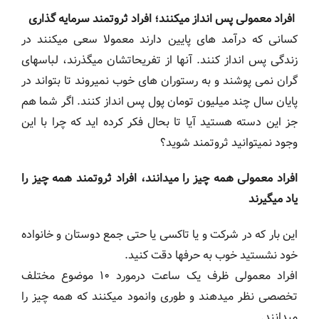
افراد معمولی پس انداز میکنند؛ افراد ثروتمند سرمایه گذاری
کسانی که درآمد های پایین دارند معمولا سعی میکنند در
زندگی پس انداز کنند. آنها از تفریحاتشان میگذرند، لباسهای
گران نمی پوشند و به رستوران های خوب نمیروند تا بتواند در
پایان سال چند میلیون تومان پول پس انداز کنند. اگر شما هم
جز این دسته هستید آیا تا بحال فکر کرده اید که چرا با این
وجود نمیتوانید ثروتمند شوید؟
افراد معمولی همه چیز را میدانند، افراد ثروتمند همه چیز را
یاد میگیرند
این بار که در شرکت و یا تاکسی یا حتی جمع دوستان و خانواده
خود نشستید خوب به حرفها دقت کنید.
افراد معمولی ظرف یک ساعت درمورد ۱۰ موضوع مختلف
تخصصی نظر میدهند و طوری وانمود میکنند که همه چیز را
میدانند.