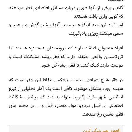
گاهی برخی از آنها طوری درباره مسائل اقتصادی نظر میدهند
که گویی وارن بافت هستند
اما افراد ثروتمند اینگونه نیستند. آنها بیشتر گوش میدهند و
سعی میکنند چیزی یادبگیرند.
افراد معمولی اعتقاد دارند که ثروتمندان همه دزد هستد،اما
ثروتمندان واقعی اعتقاد دارند که فقر ریشه مشکلات است و
دوست دارند کمک کنند تا فقر ریشه کن شود
در فقر هیچ شرافتی نیست. برعکس اتفاقا این فقر است که
سبب ایجاد مشکل میشود. کافی است یک آمار تحلیلی از نیرو
انتظامی شهر خود بگیرید. خواهید دید که بیشتر مشکلات
اجتماعی از قبیل دزدی، مواد مخدر، قتل و … در محله های
فقیر نشین رخ میدهد.
راههای بهتر زندگی کردن