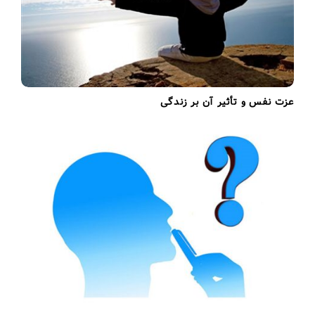
عزت نفس و تأثیر آن بر زندگی