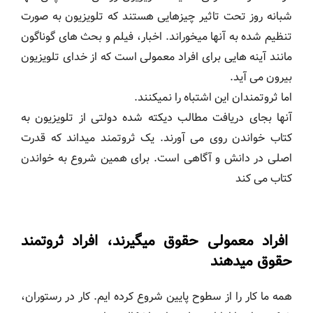
شبانه روز تحت تاثیر چیزهایی هستند که تلویزیون به صورت
تنظیم شده به آنها میخوراند. اخبار، فیلم و بحث های گوناگون
مانند آینه هایی برای افراد معمولی است که از خدای تلویزیون
بیرون می آید.
اما ثروتمندان این اشتباه را نمیکنند.
آنها بجای دریافت مطالب دیکته شده دولتی از تلویزیون به
کتاب خواندن روی می آورند. یک ثروتمند میداند که قدرت
اصلی در دانش و آگاهی است. برای همین شروع به خواندن
کتاب می کند
افراد معمولی حقوق میگیرند، افراد ثروتمند
حقوق میدهند
همه ما کار را از سطوح پایین شروع کرده ایم. کار در رستوران،