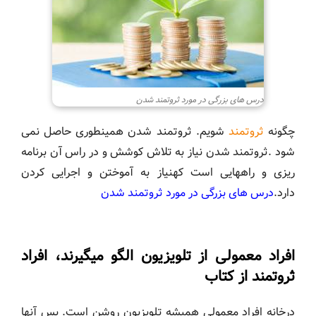
درس های بزرگی در مورد ثروتمند شدن
چگونه
ثروتمند
شویم. ثروتمند شدن همینطوری حاصل نمی
شود .ثروتمند شدن نیاز به تلاش کوشش و در راس آن برنامه
ریزی و راههایی است کهنیاز به آموختن و اجرایی کردن
دارد.
درس های بزرگی در مورد ثروتمند شدن
افراد معمولی از تلویزیون الگو میگیرند، افراد
ثروتمند از کتاب
درخانه افراد معمولی همیشه تلویزیون روشن است. پس آنها