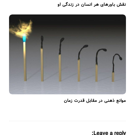
نقش باورهای هر انسان در زندگی او
موانع ذهنی در مقابل قدرت زمان
Leave a reply: