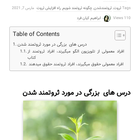
Tags
ثروت
,
ثروتمندشدن
,
چگونه ثروتمند شویم
,
راه افزایش ثروت
مارس 7, 2021
110 Views
ابراهیم کیان فرد
Table of Contents
درس های بزرگی در مورد ثروتمند شدن
افراد معمولی از تلویزیون الگو میگیرند، افراد ثروتمند از
کتاب
افراد معمولی حقوق میگیرند، افراد ثروتمند حقوق میدهند
درس های بزرگی در مورد ثروتمند شدن