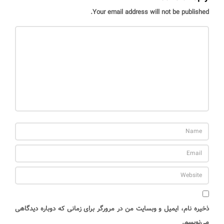
Your email address will not be published.
ذخیره نام، ایمیل و وبسایت من در مرورگر برای زمانی که دوباره دیدگاهی
می‌نویسم.