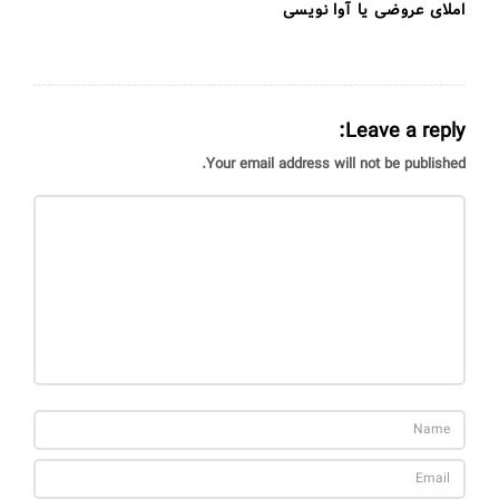
املای عروضی یا آوا نویسی
Leave a reply:
Your email address will not be published.